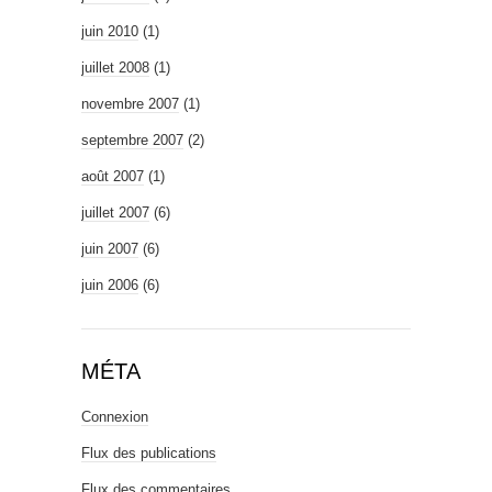
juin 2010
(1)
juillet 2008
(1)
novembre 2007
(1)
septembre 2007
(2)
août 2007
(1)
juillet 2007
(6)
juin 2007
(6)
juin 2006
(6)
MÉTA
Connexion
Flux des publications
Flux des commentaires