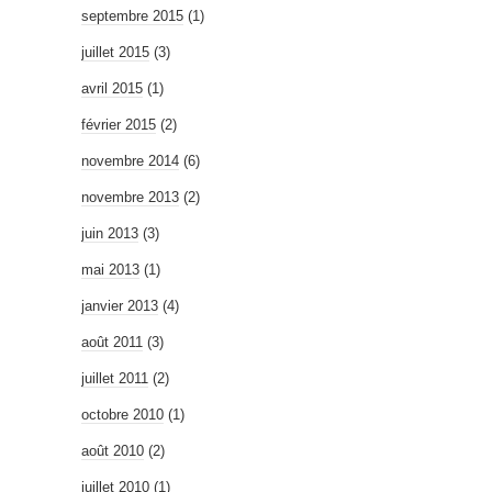
septembre 2015
(1)
juillet 2015
(3)
avril 2015
(1)
février 2015
(2)
novembre 2014
(6)
novembre 2013
(2)
juin 2013
(3)
mai 2013
(1)
janvier 2013
(4)
août 2011
(3)
juillet 2011
(2)
octobre 2010
(1)
août 2010
(2)
juillet 2010
(1)