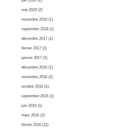
juin 2020
(2)
mai 2020
(2)
novembre 2018
(1)
septembre 2018
(1)
décembre 2017
(1)
février 2017
(2)
janvier 2017
(1)
décembre 2016
(1)
novembre 2016
(2)
octobre 2016
(1)
septembre 2016
(1)
juin 2016
(1)
mars 2016
(2)
février 2016
(11)