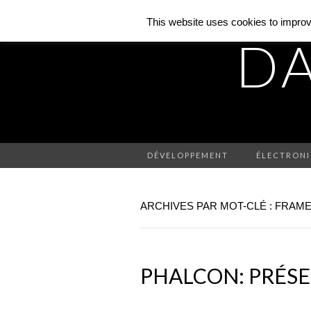
This website uses cookies to improve
DA
DÉVELOPPEMENT
ÉLECTRON
ARCHIVES PAR MOT-CLÉ : FRA
PHALCON: PRÉS