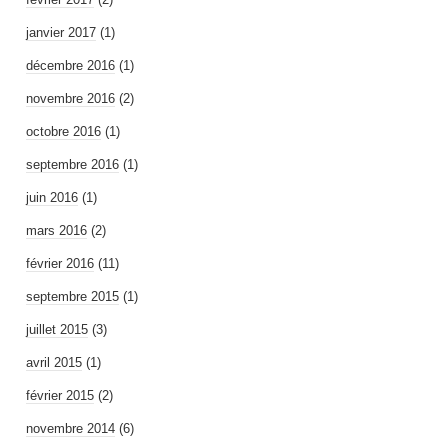
janvier 2017
(1)
décembre 2016
(1)
novembre 2016
(2)
octobre 2016
(1)
septembre 2016
(1)
juin 2016
(1)
mars 2016
(2)
février 2016
(11)
septembre 2015
(1)
juillet 2015
(3)
avril 2015
(1)
février 2015
(2)
novembre 2014
(6)