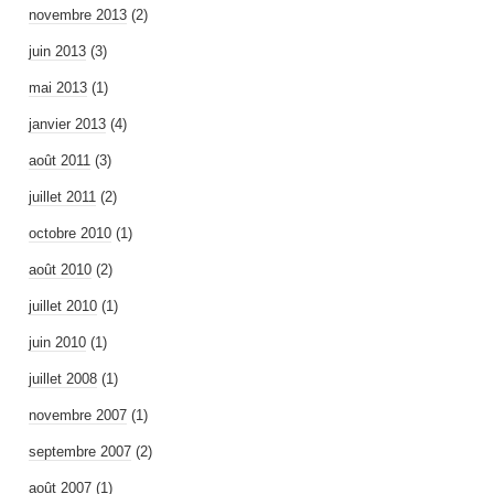
novembre 2013
(2)
juin 2013
(3)
mai 2013
(1)
janvier 2013
(4)
août 2011
(3)
juillet 2011
(2)
octobre 2010
(1)
août 2010
(2)
juillet 2010
(1)
juin 2010
(1)
juillet 2008
(1)
novembre 2007
(1)
septembre 2007
(2)
août 2007
(1)