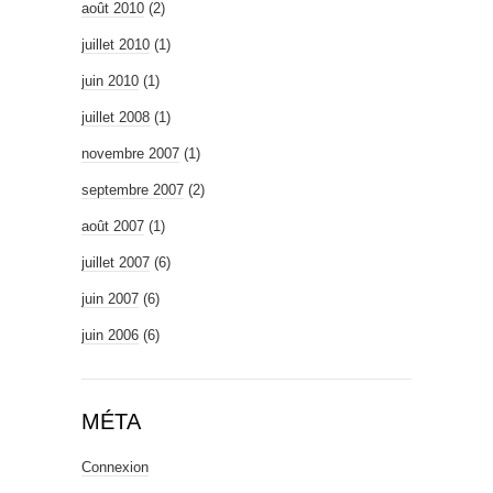
août 2010
(2)
juillet 2010
(1)
juin 2010
(1)
juillet 2008
(1)
novembre 2007
(1)
septembre 2007
(2)
août 2007
(1)
juillet 2007
(6)
juin 2007
(6)
juin 2006
(6)
MÉTA
Connexion