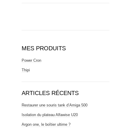
MES PRODUITS
Power Cron
Thipi
ARTICLES RÉCENTS
Restaurer une souris tank d’Amiga 500
Isolation du plateau Alfawise U20
Argon one, le boîtier ultime ?