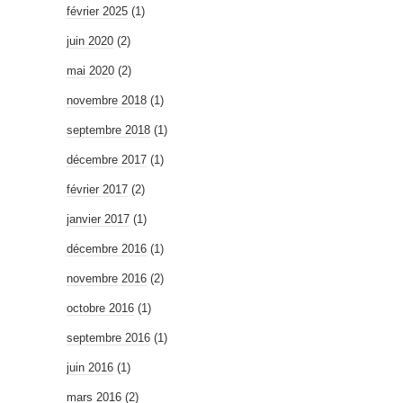
février 2025
(1)
juin 2020
(2)
mai 2020
(2)
novembre 2018
(1)
septembre 2018
(1)
décembre 2017
(1)
février 2017
(2)
janvier 2017
(1)
décembre 2016
(1)
novembre 2016
(2)
octobre 2016
(1)
septembre 2016
(1)
juin 2016
(1)
mars 2016
(2)