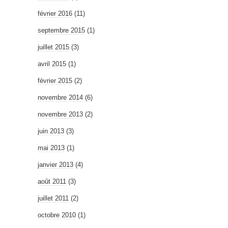
février 2016
(11)
septembre 2015
(1)
juillet 2015
(3)
avril 2015
(1)
février 2015
(2)
novembre 2014
(6)
novembre 2013
(2)
juin 2013
(3)
mai 2013
(1)
janvier 2013
(4)
août 2011
(3)
juillet 2011
(2)
octobre 2010
(1)