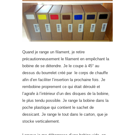
Quand je range un filament, je retire
précautionneusement le filament en empêchant la
bobine de se détendre. Je le coupe à 45° au
dessus du bourrelet créé par le corps de chauffe
afin d’en faciliter l’insertion la prochaine fois. Je
rembobine proprement ce qui était déroulé et
l’agrafe à l’intérieur d’un des disques de la bobine,
le plus tendu possible. Je range la bobine dans la
poche plastique qui contient le sachet de
dessicant. Je range le tout dans le carton, que je
stocke verticalement.