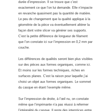
durée d’impression. Il se trouve que c’est
exactement ce que l’on lui demande. Elle n’impacte
en revanche quasiment pas la quantité de matière.
Le peu de changement que la qualité applique à la
géométrie de la pièce va éventuellement altérer la
façon dont votre slicer va générer ses supports.
C’est la petite différence de longueur de filament
que l’on constate ici sur l’impression en 0,2 mm par
couche.
Les différences de qualités seront bien plus visibles
sur des pièces aux formes organiques, comme ici.
Et moins sur les formes techniques, riches en
surfaces planes. C’est la raison pour laquelle j’ai
choisi un objet aux formes organiques. Le sommet
du casque en étant l’exemple même.
Sur l’impression de droite, à l’œil nu, on constate
même que l’imprimante n’a pas réussi à refermer
l’intégralité du casque. Il reste des interstices entre