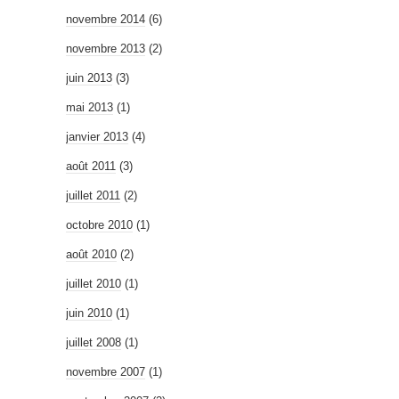
novembre 2014
(6)
novembre 2013
(2)
juin 2013
(3)
mai 2013
(1)
janvier 2013
(4)
août 2011
(3)
juillet 2011
(2)
octobre 2010
(1)
août 2010
(2)
juillet 2010
(1)
juin 2010
(1)
juillet 2008
(1)
novembre 2007
(1)