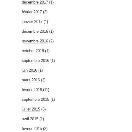
décembre 2017
(1)
février 2017
(2)
janvier 2017
(1)
décembre 2016
(1)
novembre 2016
(2)
octobre 2016
(1)
septembre 2016
(1)
juin 2016
(1)
mars 2016
(2)
février 2016
(11)
septembre 2015
(1)
juillet 2015
(3)
avril 2015
(1)
février 2015
(2)