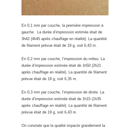
En 0,1 mm par couche, la première impression à
gauche. La durée d’impression estimée était de
3h42 (4h45 après chauffage en réalité). La quantité
de filament prévue était de 19 g, soit 6,43 m.
En 0,2 mm par couche, l’impression du milieu. La
durée d’impression estimée était de 1h50 (2h21
après chauffage en réalité). La quantité de filament
prévue était de 19 g, soit 6,35 m.
En 0,3 mm par couche, l’impression de droite. La
durée d’impression estimée était de 1h15 (1h35
après chauffage en réalité). La quantité de filament
prévue était de 19 g, soit 6,43 m.
On constate que la qualité impacte grandement la