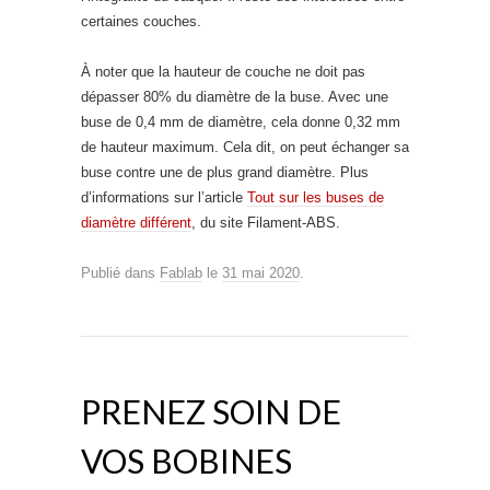
certaines couches.
À noter que la hauteur de couche ne doit pas
dépasser 80% du diamètre de la buse. Avec une
buse de 0,4 mm de diamètre, cela donne 0,32 mm
de hauteur maximum. Cela dit, on peut échanger sa
buse contre une de plus grand diamètre. Plus
d’informations sur l’article
Tout sur les buses de
diamètre différent
, du site Filament-ABS.
Publié dans
Fablab
le
31 mai 2020
.
PRENEZ SOIN DE
VOS BOBINES