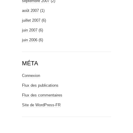
septembre 2007
(2)
août 2007
(1)
juillet 2007
(6)
juin 2007
(6)
juin 2006
(6)
MÉTA
Connexion
Flux des publications
Flux des commentaires
Site de WordPress-FR