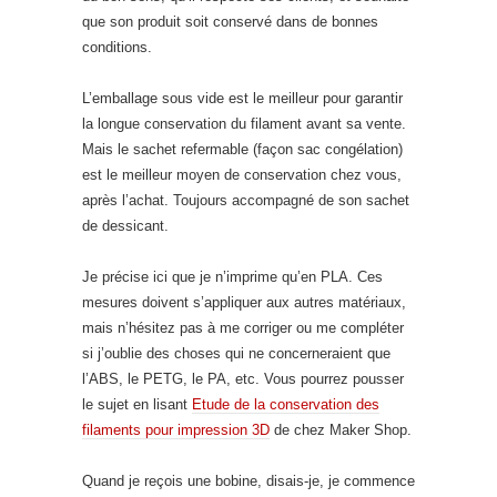
que son produit soit conservé dans de bonnes
conditions.
L’emballage sous vide est le meilleur pour garantir
la longue conservation du filament avant sa vente.
Mais le sachet refermable (façon sac congélation)
est le meilleur moyen de conservation chez vous,
après l’achat. Toujours accompagné de son sachet
de dessicant.
Je précise ici que je n’imprime qu’en PLA. Ces
mesures doivent s’appliquer aux autres matériaux,
mais n’hésitez pas à me corriger ou me compléter
si j’oublie des choses qui ne concerneraient que
l’ABS, le PETG, le PA, etc. Vous pourrez pousser
le sujet en lisant
Etude de la conservation des
filaments pour impression 3D
de chez Maker Shop.
Quand je reçois une bobine, disais-je, je commence