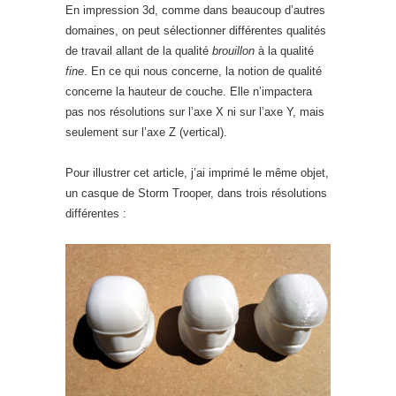
En impression 3d, comme dans beaucoup d’autres
domaines, on peut sélectionner différentes qualités
de travail allant de la qualité
brouillon
à la qualité
fine
. En ce qui nous concerne, la notion de qualité
concerne la hauteur de couche. Elle n’impactera
pas nos résolutions sur l’axe X ni sur l’axe Y, mais
seulement sur l’axe Z (vertical).
Pour illustrer cet article, j’ai imprimé le même objet,
un casque de Storm Trooper, dans trois résolutions
différentes :