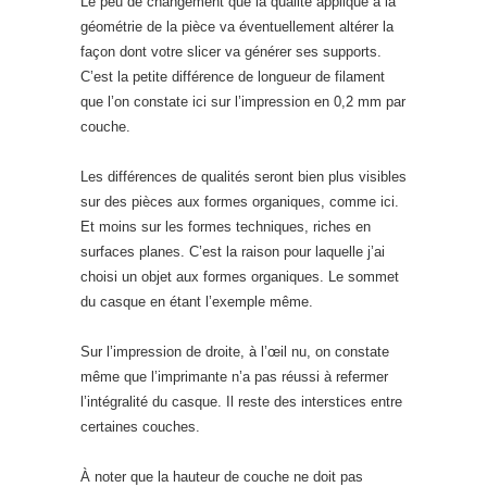
Le peu de changement que la qualité applique à la
géométrie de la pièce va éventuellement altérer la
façon dont votre slicer va générer ses supports.
C’est la petite différence de longueur de filament
que l’on constate ici sur l’impression en 0,2 mm par
couche.
Les différences de qualités seront bien plus visibles
sur des pièces aux formes organiques, comme ici.
Et moins sur les formes techniques, riches en
surfaces planes. C’est la raison pour laquelle j’ai
choisi un objet aux formes organiques. Le sommet
du casque en étant l’exemple même.
Sur l’impression de droite, à l’œil nu, on constate
même que l’imprimante n’a pas réussi à refermer
l’intégralité du casque. Il reste des interstices entre
certaines couches.
À noter que la hauteur de couche ne doit pas