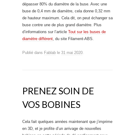
dépasser 80% du diamètre de la buse. Avec une
buse de 0,4 mm de diamètre, cela donne 0,32 mm
de hauteur maximum. Cela dit, on peut échanger sa
buse contre une de plus grand diamètre. Plus
d’informations sur l’article
Tout sur les buses de
diamètre différent
, du site Filament-ABS.
Publié dans
Fablab
le
31 mai 2020
.
PRENEZ SOIN DE
VOS BOBINES
Cela fait quelques années maintenant que j’imprime
en 3D, et je profite d’un arrivage de nouvelles