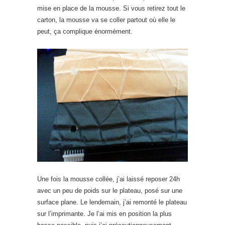
mise en place de la mousse. Si vous retirez tout le
carton, la mousse va se coller partout où elle le
peut, ça complique énormément.
Une fois la mousse collée, j’ai laissé reposer 24h
avec un peu de poids sur le plateau, posé sur une
surface plane. Le lendemain, j’ai remonté le plateau
sur l’imprimante. Je l’ai mis en position la plus