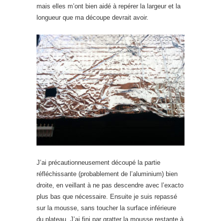
mais elles m’ont bien aidé à repérer la largeur et la
longueur que ma découpe devrait avoir.
J’ai précautionneusement découpé la partie
réfléchissante (probablement de l’aluminium) bien
droite, en veillant à ne pas descendre avec l’exacto
plus bas que nécessaire. Ensuite je suis repassé
sur la mousse, sans toucher la surface inférieure
du plateau. J’ai fini par gratter la mousse restante à