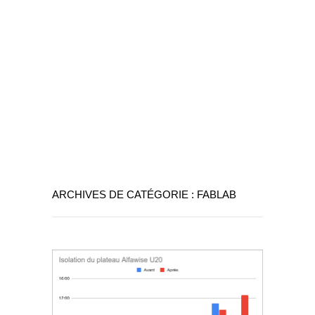
ARCHIVES DE CATÉGORIE : FABLAB