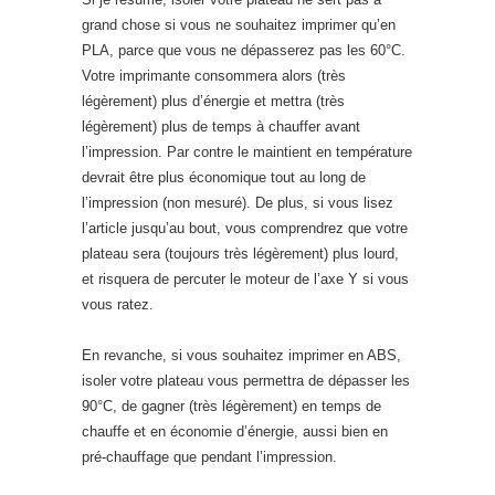
grand chose si vous ne souhaitez imprimer qu’en
PLA, parce que vous ne dépasserez pas les 60°C.
Votre imprimante consommera alors (très
légèrement) plus d’énergie et mettra (très
légèrement) plus de temps à chauffer avant
l’impression. Par contre le maintient en température
devrait être plus économique tout au long de
l’impression (non mesuré). De plus, si vous lisez
l’article jusqu’au bout, vous comprendrez que votre
plateau sera (toujours très légèrement) plus lourd,
et risquera de percuter le moteur de l’axe Y si vous
vous ratez.
En revanche, si vous souhaitez imprimer en ABS,
isoler votre plateau vous permettra de dépasser les
90°C, de gagner (très légèrement) en temps de
chauffe et en économie d’énergie, aussi bien en
pré-chauffage que pendant l’impression.