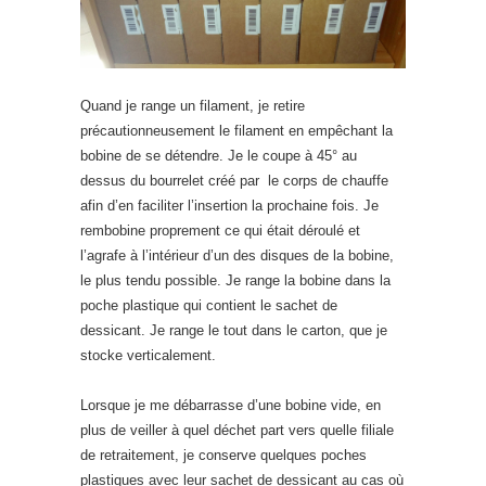
Quand je range un filament, je retire
précautionneusement le filament en empêchant la
bobine de se détendre. Je le coupe à 45° au
dessus du bourrelet créé par le corps de chauffe
afin d’en faciliter l’insertion la prochaine fois. Je
rembobine proprement ce qui était déroulé et
l’agrafe à l’intérieur d’un des disques de la bobine,
le plus tendu possible. Je range la bobine dans la
poche plastique qui contient le sachet de
dessicant. Je range le tout dans le carton, que je
stocke verticalement.
Lorsque je me débarrasse d’une bobine vide, en
plus de veiller à quel déchet part vers quelle filiale
de retraitement, je conserve quelques poches
plastiques avec leur sachet de dessicant au cas où