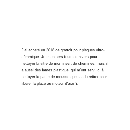
J’ai acheté en 2018 ce grattoir pour plaques vitro-
céramique. Je m’en sers tous les hivers pour
nettoyer la vitre de mon insert de cheminée, mais il
a aussi des lames plastique, qui m’ont servi ici à
nettoyer la partie de mousse que j’ai du retirer pour
libérer la place au moteur d’axe Y.