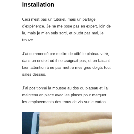
Installation
Ceci n’est pas un tutoriel, mais un partage
d’expérience. Je ne me pose pas en expert, loin de
là, mais je m’en suis sorti, et plutôt pas mal, je
trouve.
J’ai commencé par mettre de côté le plateau vitré,
dans un endroit où il ne craignait pas, et en faisant
bien attention à ne pas mettre mes gros doigts tout
sales dessus.
J’ai positionné la mousse au dos du plateau et l’ai
maintenu en place avec les pinces pour marquer
les emplacements des trous de vis sur le carton.