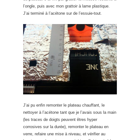
l’ongle, puis avec mon grattoir à lame plastique.
J’ai terminé à l’acétone sur de l’essuie-tout.
J’ai pu enfin remonter le plateau chauffant, le
nettoyer à l’acétone tant que je l’avais sous la main
(les traces de doigts peuvent êtres hyper
corrosives sur la durée), remonter le plateau en
verre, refaire une mise à niveau, et vérifier au