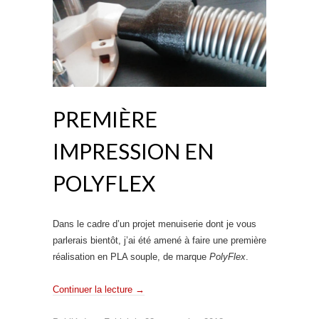
PREMIÈRE
IMPRESSION EN
POLYFLEX
Dans le cadre d’un projet menuiserie dont je vous
parlerais bientôt, j’ai été amené à faire une première
réalisation en PLA souple, de marque
PolyFlex
.
Continuer la lecture
→