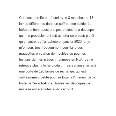
Cet exacto-knife est fourni avec 3 manches et 13
lames différentes dans un coffret bien solide. La
boîte contient aussi une petite planche à découper,
qui m’a probablement fait acheter ce produit plutôt
qu’un autre. Je l’ai acheté en janvier 2020, et je
m’en sers très fréquemment pour faire des
maquettes en carton de meubles ou pour les
finitions de mes pièces imprimées en PLA. Je ne
retrouve plus la fiche produit, mais j’ai aussi acheté
une boîte de 120 lames de rechange, qui est
suffisamment petite pour se loger à l’intérieur de la
boîte de l’exacto-knife. Toutes les découpes de
mousse ont été faites avec cet outil.