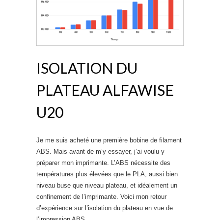
ISOLATION DU
PLATEAU ALFAWISE
U20
Je me suis acheté une première bobine de filament
ABS. Mais avant de m’y essayer, j’ai voulu y
préparer mon imprimante. L’ABS nécessite des
températures plus élevées que le PLA, aussi bien
niveau buse que niveau plateau, et idéalement un
confinement de l’imprimante. Voici mon retour
d’expérience sur l’isolation du plateau en vue de
l’impression ABS.