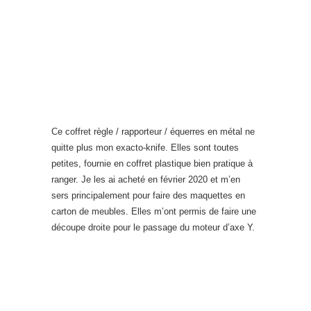
Ce coffret règle / rapporteur / équerres en métal ne
quitte plus mon exacto-knife. Elles sont toutes
petites, fournie en coffret plastique bien pratique à
ranger. Je les ai acheté en février 2020 et m’en
sers principalement pour faire des maquettes en
carton de meubles. Elles m’ont permis de faire une
découpe droite pour le passage du moteur d’axe Y.