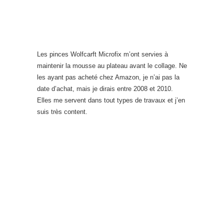
Les pinces Wolfcarft Microfix m’ont servies à
maintenir la mousse au plateau avant le collage. Ne
les ayant pas acheté chez Amazon, je n’ai pas la
date d’achat, mais je dirais entre 2008 et 2010.
Elles me servent dans tout types de travaux et j’en
suis très content.