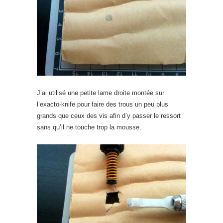
J’ai utilisé une petite lame droite montée sur
l’exacto-knife pour faire des trous un peu plus
grands que ceux des vis afin d’y passer le ressort
sans qu’il ne touche trop la mousse.