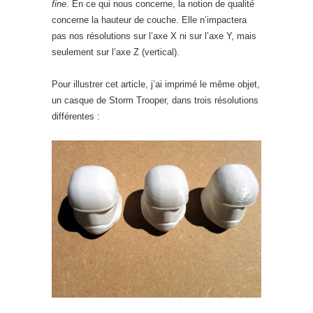
fine
. En ce qui nous concerne, la notion de qualité
concerne la hauteur de couche. Elle n’impactera
pas nos résolutions sur l’axe X ni sur l’axe Y, mais
seulement sur l’axe Z (vertical).
Pour illustrer cet article, j’ai imprimé le même objet,
un casque de Storm Trooper, dans trois résolutions
différentes :