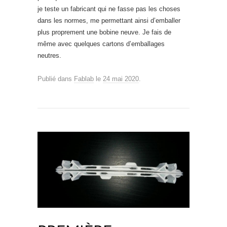
je teste un fabricant qui ne fasse pas les choses
dans les normes, me permettant ainsi d’emballer
plus proprement une bobine neuve. Je fais de
même avec quelques cartons d’emballages
neutres.
Publié dans
Fablab
le
24 mai 2020
.