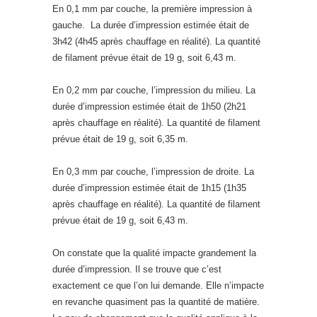
En 0,1 mm par couche, la première impression à
gauche. La durée d’impression estimée était de
3h42 (4h45 après chauffage en réalité). La quantité
de filament prévue était de 19 g, soit 6,43 m.
En 0,2 mm par couche, l’impression du milieu. La
durée d’impression estimée était de 1h50 (2h21
après chauffage en réalité). La quantité de filament
prévue était de 19 g, soit 6,35 m.
En 0,3 mm par couche, l’impression de droite. La
durée d’impression estimée était de 1h15 (1h35
après chauffage en réalité). La quantité de filament
prévue était de 19 g, soit 6,43 m.
On constate que la qualité impacte grandement la
durée d’impression. Il se trouve que c’est
exactement ce que l’on lui demande. Elle n’impacte
en revanche quasiment pas la quantité de matière.