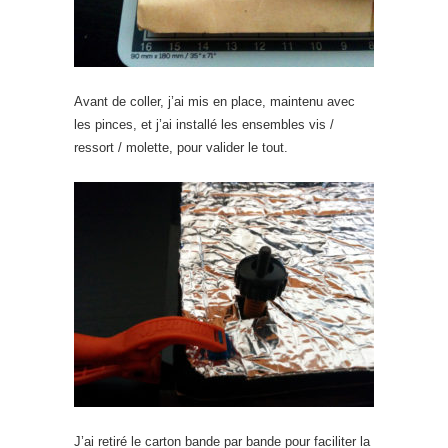
Avant de coller, j’ai mis en place, maintenu avec
les pinces, et j’ai installé les ensembles vis /
ressort / molette, pour valider le tout.
J’ai retiré le carton bande par bande pour faciliter la