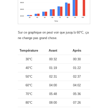
Sur ce graphique on peut voir que jusqu’à 60°C, ça
ne change pas grand chose.
Température
Avant
Après
30°C
00:32
00:30
40°C
01:19
01:22
50°C
02:31
02:37
60°C
04:00
04:02
70°C
05:48
05:36
80°C
08:00
07:26