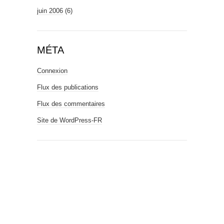
juin 2006
(6)
MÉTA
Connexion
Flux des publications
Flux des commentaires
Site de WordPress-FR