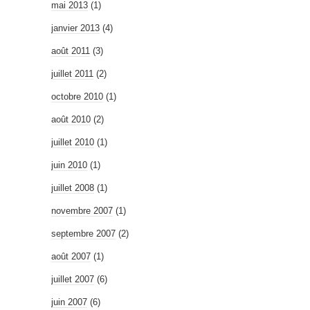
mai 2013
(1)
janvier 2013
(4)
août 2011
(3)
juillet 2011
(2)
octobre 2010
(1)
août 2010
(2)
juillet 2010
(1)
juin 2010
(1)
juillet 2008
(1)
novembre 2007
(1)
septembre 2007
(2)
août 2007
(1)
juillet 2007
(6)
juin 2007
(6)