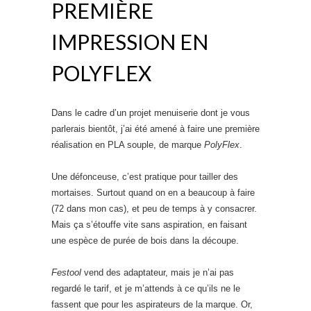
PREMIÈRE
IMPRESSION EN
POLYFLEX
Dans le cadre d’un projet menuiserie dont je vous
parlerais bientôt, j’ai été amené à faire une première
réalisation en PLA souple, de marque
PolyFlex
.
Une défonceuse, c’est pratique pour tailler des
mortaises. Surtout quand on en a beaucoup à faire
(72 dans mon cas), et peu de temps à y consacrer.
Mais ça s’étouffe vite sans aspiration, en faisant
une espèce de purée de bois dans la découpe.
Festool
vend des adaptateur, mais je n’ai pas
regardé le tarif, et je m’attends à ce qu’ils ne le
fassent que pour les aspirateurs de la marque. Or,