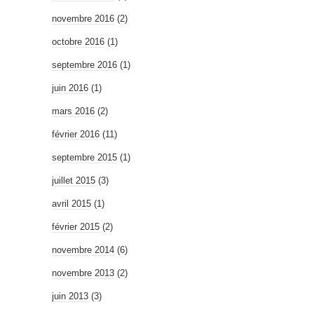
novembre 2016
(2)
octobre 2016
(1)
septembre 2016
(1)
juin 2016
(1)
mars 2016
(2)
février 2016
(11)
septembre 2015
(1)
juillet 2015
(3)
avril 2015
(1)
février 2015
(2)
novembre 2014
(6)
novembre 2013
(2)
juin 2013
(3)