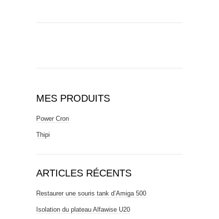
MES PRODUITS
Power Cron
Thipi
ARTICLES RÉCENTS
Restaurer une souris tank d’Amiga 500
Isolation du plateau Alfawise U20