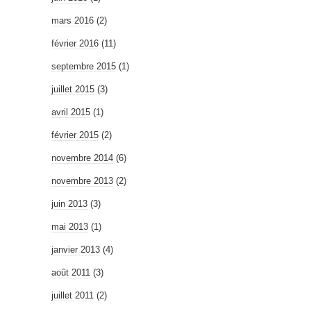
mars 2016
(2)
février 2016
(11)
septembre 2015
(1)
juillet 2015
(3)
avril 2015
(1)
février 2015
(2)
novembre 2014
(6)
novembre 2013
(2)
juin 2013
(3)
mai 2013
(1)
janvier 2013
(4)
août 2011
(3)
juillet 2011
(2)