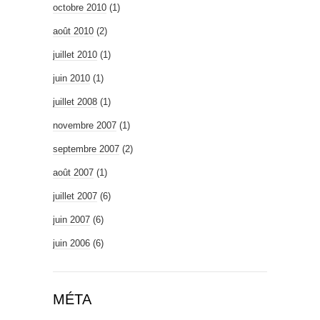
octobre 2010
(1)
août 2010
(2)
juillet 2010
(1)
juin 2010
(1)
juillet 2008
(1)
novembre 2007
(1)
septembre 2007
(2)
août 2007
(1)
juillet 2007
(6)
juin 2007
(6)
juin 2006
(6)
MÉTA