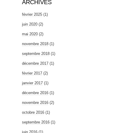
ARCHIVES
février 2025
(1)
juin 2020
(2)
mai 2020
(2)
novembre 2018
(1)
septembre 2018
(1)
décembre 2017
(1)
février 2017
(2)
janvier 2017
(1)
décembre 2016
(1)
novembre 2016
(2)
octobre 2016
(1)
septembre 2016
(1)
juin 2016
(1)