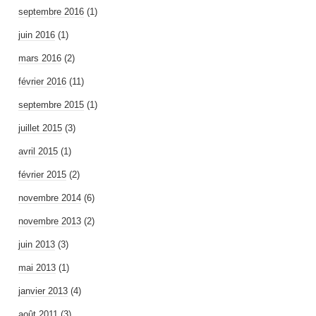
septembre 2016
(1)
juin 2016
(1)
mars 2016
(2)
février 2016
(11)
septembre 2015
(1)
juillet 2015
(3)
avril 2015
(1)
février 2015
(2)
novembre 2014
(6)
novembre 2013
(2)
juin 2013
(3)
mai 2013
(1)
janvier 2013
(4)
août 2011
(3)