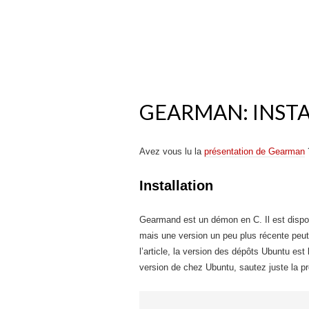
GEARMAN: INST
Avez vous lu la
présentation de Gearman
Installation
Gearmand est un démon en C. Il est dispon
mais une version un peu plus récente peut
l’article, la version des dépôts Ubuntu est
version de chez Ubuntu, sautez juste la 