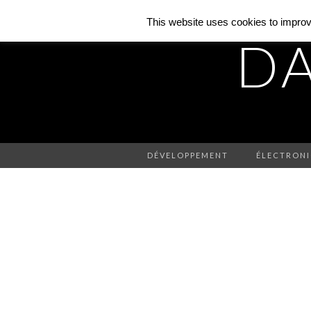
This website uses cookies to improve
DA
DÉVELOPPEMENT
ÉLECTRON