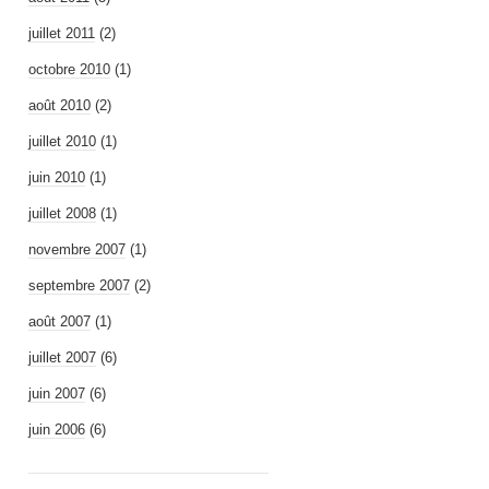
juillet 2011
(2)
octobre 2010
(1)
août 2010
(2)
juillet 2010
(1)
juin 2010
(1)
juillet 2008
(1)
novembre 2007
(1)
septembre 2007
(2)
août 2007
(1)
juillet 2007
(6)
juin 2007
(6)
juin 2006
(6)