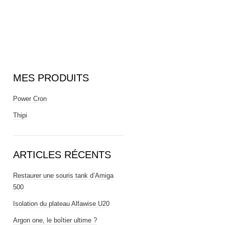
MES PRODUITS
Power Cron
Thipi
ARTICLES RÉCENTS
Restaurer une souris tank d’Amiga
500
Isolation du plateau Alfawise U20
Argon one, le boîtier ultime ?