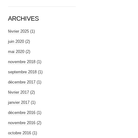
ARCHIVES
février 2025
(1)
juin 2020
(2)
mai 2020
(2)
novembre 2018
(1)
septembre 2018
(1)
décembre 2017
(1)
février 2017
(2)
janvier 2017
(1)
décembre 2016
(1)
novembre 2016
(2)
octobre 2016
(1)