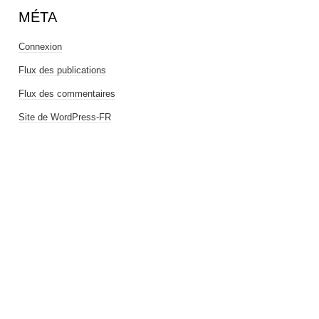
MÉTA
Connexion
Flux des publications
Flux des commentaires
Site de WordPress-FR