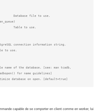
le to use.

commande capable de se comporter en client comme en worker, lui