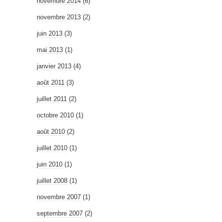
novembre 2014
(6)
novembre 2013
(2)
juin 2013
(3)
mai 2013
(1)
janvier 2013
(4)
août 2011
(3)
juillet 2011
(2)
octobre 2010
(1)
août 2010
(2)
juillet 2010
(1)
juin 2010
(1)
juillet 2008
(1)
novembre 2007
(1)
septembre 2007
(2)