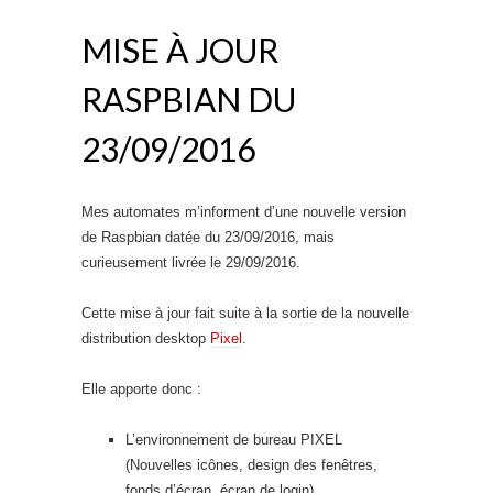
MISE À JOUR
RASPBIAN DU
23/09/2016
Mes automates m’informent d’une nouvelle version
de Raspbian datée du 23/09/2016, mais
curieusement livrée le 29/09/2016.
Cette mise à jour fait suite à la sortie de la nouvelle
distribution desktop
Pixel
.
Elle apporte donc :
L’environnement de bureau PIXEL
(Nouvelles icônes, design des fenêtres,
fonds d’écran, écran de login)