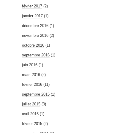
février 2017
(2)
janvier 2017
(1)
décembre 2016
(1)
novembre 2016
(2)
octobre 2016
(1)
septembre 2016
(1)
juin 2016
(1)
mars 2016
(2)
février 2016
(11)
septembre 2015
(1)
juillet 2015
(3)
avril 2015
(1)
février 2015
(2)