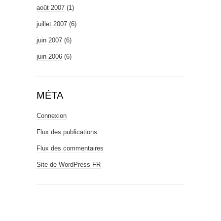
août 2007
(1)
juillet 2007
(6)
juin 2007
(6)
juin 2006
(6)
MÉTA
Connexion
Flux des publications
Flux des commentaires
Site de WordPress-FR