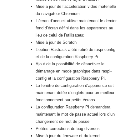
Mise à jour de l’accélération vidéo matérielle
du navigateur Chromium.
L’écran d’accueil utilise maintenant le dernier
fond d’écran défini dans les apparences au
lieu de celui de l’utilisateur.
Mise à jour de Scratch
L’option Rastrack a été retiré de raspi-config
et de la configuration Raspberry Pi.
Ajout de la possibilité de désactiver le
démarrage en mode graphique dans raspi-
config et la configuration Raspberry Pi.
La fenêtre de configuration d’apparence est
maintenant dotée d’onglets pour un meilleur
fonctionnement sur petits écrans.
La configuration Raspberry Pi demandera
maintenant le mot de passe actuel lors d’un
changement de mot de passe.
Petites corrections de bug diverses.
Mise à jour du firmware et du kernel.