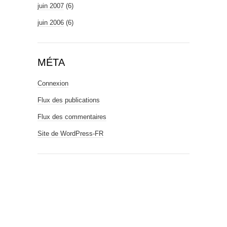
juin 2007
(6)
juin 2006
(6)
MÉTA
Connexion
Flux des publications
Flux des commentaires
Site de WordPress-FR