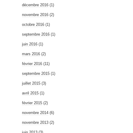
décembre 2016
(1)
novembre 2016
(2)
octobre 2016
(1)
septembre 2016
(1)
juin 2016
(1)
mars 2016
(2)
février 2016
(11)
septembre 2015
(1)
juillet 2015
(3)
avril 2015
(1)
février 2015
(2)
novembre 2014
(6)
novembre 2013
(2)
juin 2013
(3)