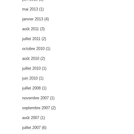
mai 2013
(1)
janvier 2013
(4)
août 2011
(3)
juillet 2011
(2)
octobre 2010
(1)
août 2010
(2)
juillet 2010
(1)
juin 2010
(1)
juillet 2008
(1)
novembre 2007
(1)
septembre 2007
(2)
août 2007
(1)
juillet 2007
(6)