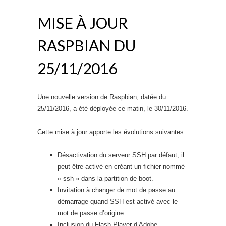
MISE À JOUR
RASPBIAN DU
25/11/2016
Une nouvelle version de Raspbian, datée du
25/11/2016, a été déployée ce matin, le 30/11/2016.
Cette mise à jour apporte les évolutions suivantes :
Désactivation du serveur SSH par défaut; il
peut être activé en créant un fichier nommé
« ssh » dans la partition de boot.
Invitation à changer de mot de passe au
démarrage quand SSH est activé avec le
mot de passe d’origine.
Inclusion du Flash Player d’Adobe.